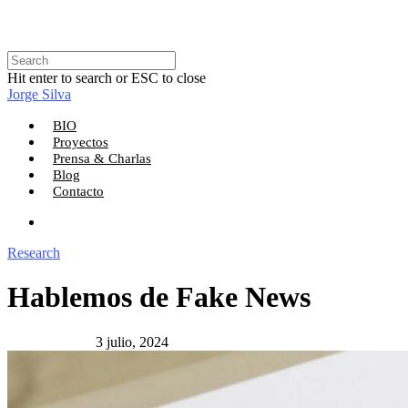
Hit enter to search or ESC to close
Jorge Silva
BIO
Proyectos
Prensa & Charlas
Blog
Contacto
Research
Hablemos de Fake News
3 julio, 2024