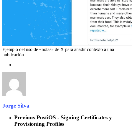
Ejemplo del uso de «notas» de X para añadir contexto a una
publicación.
Jorge Silva
Previous Post
iOS - Signing Certificates y
Provisioning Profiles