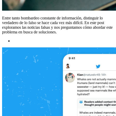
Entre tanto bombardeo constante de información, distinguir lo
verdadero de lo falso se hace cada vez más difícil. En este post
exploramos las noticias falsas y nos preguntamos cómo abordar este
problema en busca de soluciones.